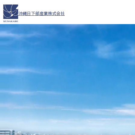
沖縄日下部産業株式会社