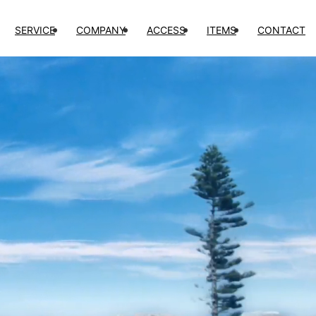
SERVICE
COMPANY
ACCESS
ITEMS
CONTACT