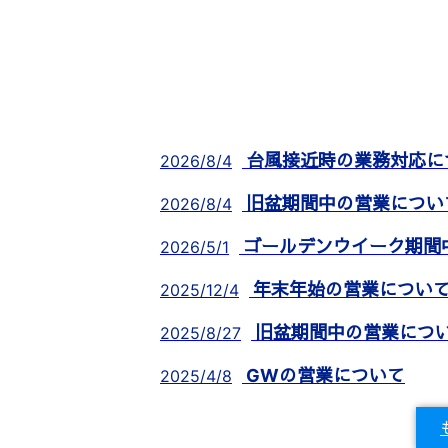
台風接近時の業務対応に
2026/8/4
旧盆期間中の営業について(
2026/8/4
ゴールデンウイーク期間
2026/5/1
年末年始の営業につい
2025/12/4
旧盆期間中の営業につ
2025/8/27
GWの営業について
2025/4/8