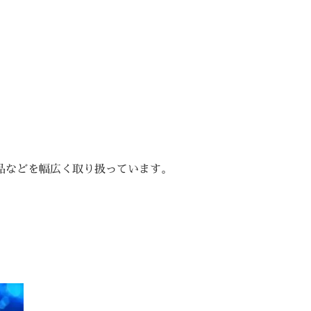
品などを幅広く取り扱っています。