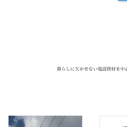
暮らしに欠かせない電設資材を中