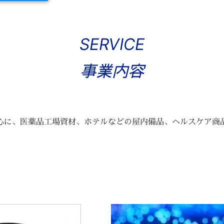
SERVICE
事業内容
心に、医薬品工場資材、ホテルなどの屋内備品、ヘルスケア商