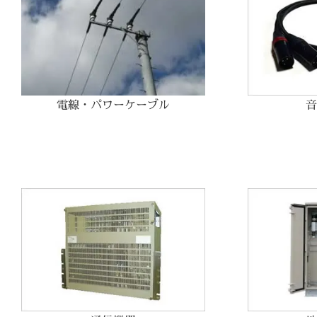
電線・パワーケーブル
音