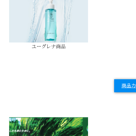
ユーグレナ商品
商品カ