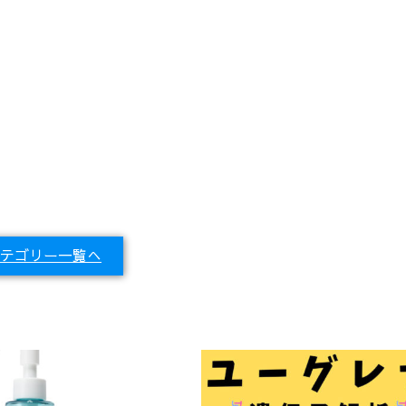
テゴリー一覧へ