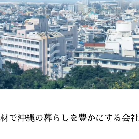
材で沖縄の暮らしを豊かにする会社