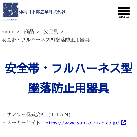
沖縄日下部産業株式会社
home
商品
安全具
安全帯・フルハーネス型墜落防止用器具
安全帯・フルハーネス型
墜落防止用器具
・サンコー株式会社（TITAN)
・メーカーサイト
https://www.sanko-titan.co.jp/