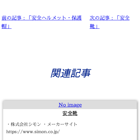
前の記事：「安全ヘルメット・保護
次の記事：「安全
帽」
靴」
関連記事
No image
安全靴
・株式会社シモン ・メーカーサイト
https://www.simon.co.jp/