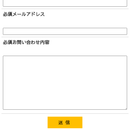
必須
メールアドレス
必須
お問い合わせ内容